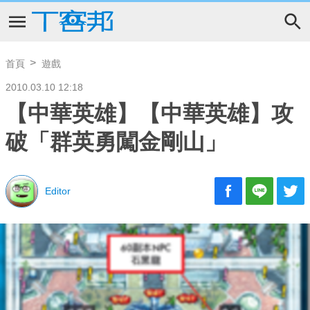
首頁
遊戲
2010.03.10 12:18
【中華英雄】【中華英雄】攻
破「群英勇闖金剛山」
Editor