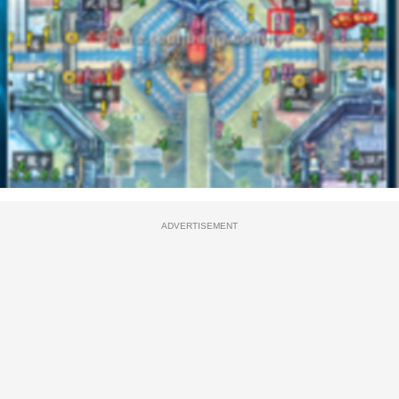
ADVERTISEMENT