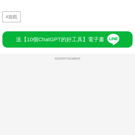
#遊戲
送【10個ChatGPT的好工具】電子書
ADVERTISEMENT