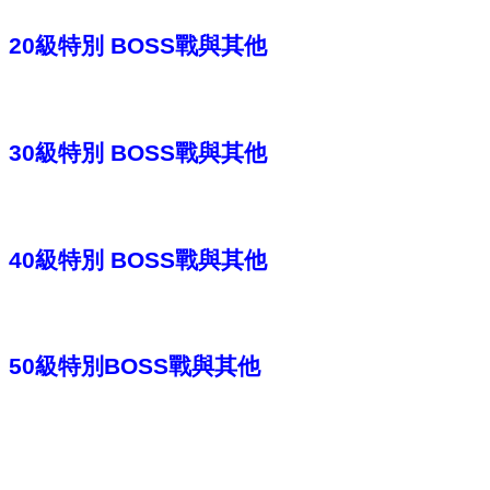
20級特別 BOSS戰與其他
30級特別 BOSS戰與其他
40級特別 BOSS戰與其他
50級特別BOSS戰與其他