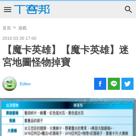
首頁
遊戲
2010.03.30 17:00
【魔卡英雄】【魔卡英雄】迷
宮地圖怪物掉寶
Editor