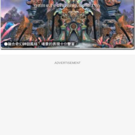
ADVERTISEMENT