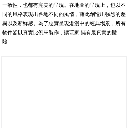
一致性，也都有完美的呈現。在地圖的呈現上，也以不
同的風格表現出各地不同的風情，藉此創造出強烈的差
異以及新鮮感。為了忠實呈現港漫中的經典場景，所有
物件皆以真實比例來製作，讓玩家 擁有最真實的體
驗。