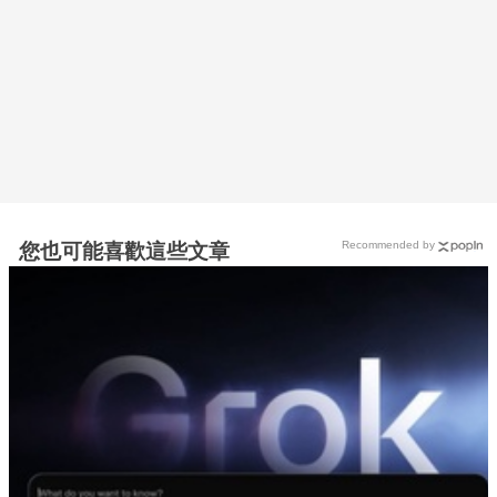
Recommended by
您也可能喜歡這些文章