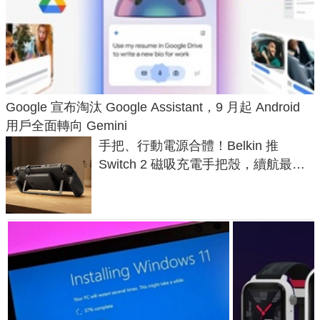
Google 宣布淘汰 Google Assistant，9 月起 Android
用戶全面轉向 Gemini
手把、行動電源合體！Belkin 推
Switch 2 磁吸充電手把殼，續航最高
延長 1.5 倍