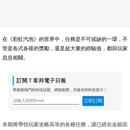
在《彩虹汽泡》的世界中，任務是不可或缺的一環，不
管是各式各樣的獎勵，還是超大量的經驗值，都與玩家
息息相關。
訂閱Ｔ客邦電子日報
掌握最熱門的科技話題、網路動態，升級你的科技原力！
立即訂閱
本期將帶領玩家攻略高等的各種任務，讓已經在金銀區