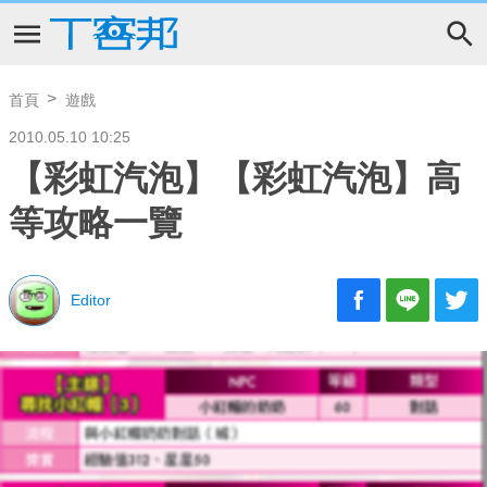
首頁
遊戲
2010.05.10 10:25
【彩虹汽泡】【彩虹汽泡】高
等攻略一覽
Editor