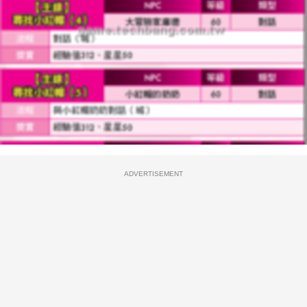
ADVERTISEMENT