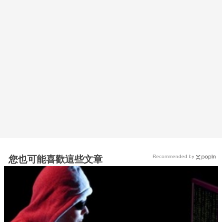
Recommended by
您也可能喜歡這些文章