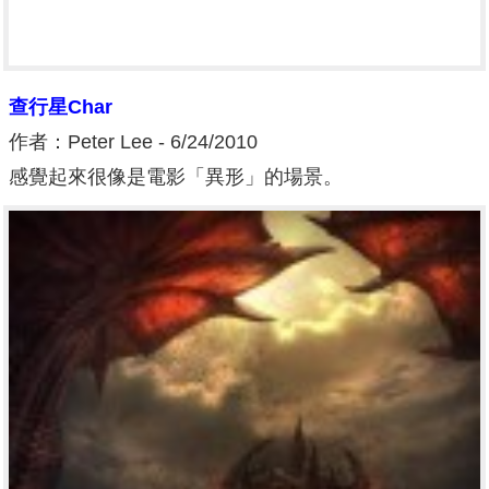
查行星Char
作者：Peter Lee - 6/24/2010
感覺起來很像是電影「異形」的場景。