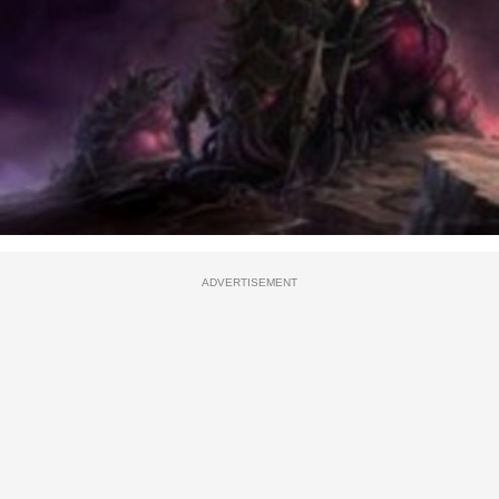
ADVERTISEMENT