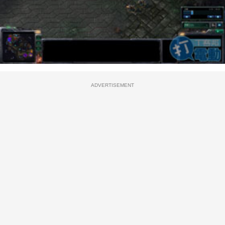
ADVERTISEMENT