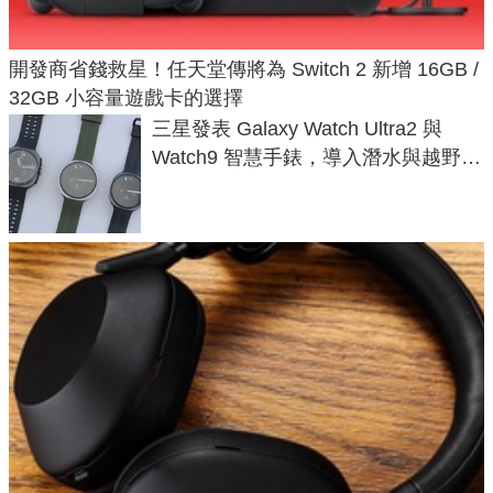
開發商省錢救星！任天堂傳將為 Switch 2 新增 16GB /
32GB 小容量遊戲卡的選擇
三星發表 Galaxy Watch Ultra2 與
Watch9 智慧手錶，導入潛水與越野跑
導航功能