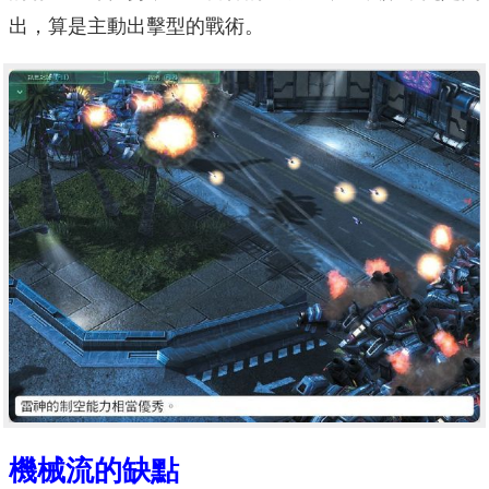
出，算是主動出擊型的戰術。
機械流的缺點