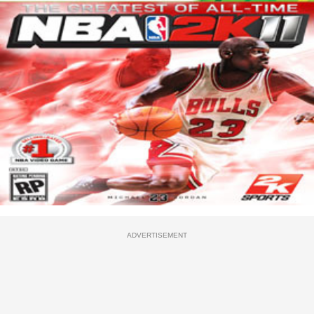
ADVERTISEMENT