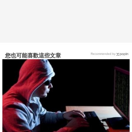
Recommended by
您也可能喜歡這些文章