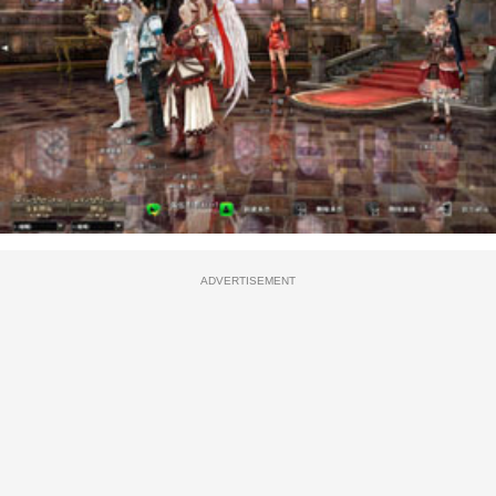
ADVERTISEMENT