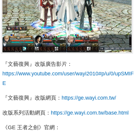
『文藝復興』改版廣告影片：
https://www.youtube.com/user/wayi2010#p/u/0/upSMIF
E
『文藝復興』改版網頁：
https://ge.wayi.com.tw/
改版系列活動網頁：
https://ge.wayi.com.tw/base.html
《GE 王者之劍》官網：