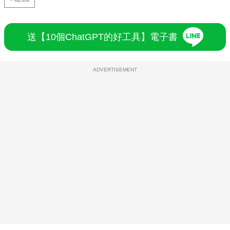
送【10個ChatGPT的好工具】電子書
ADVERTISEMENT