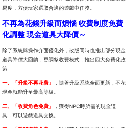
易度，方便玩家選取合適的遊戲中任務。
不再為花錢升級而煩惱 收費制度免費
化調整 現金道具大降價～
除了系統與操作介面優化外，改版同時也推出部分現金
道具降價大回饋，更調整收費模式，推出四大免費化政
策：
一、「升級不再花費」
，隨著升級系統全面更新，不花
現金就能升至最高等級。
二、「收費角色免費」
，獲得NPC時所需的現金道
具，可以遊戲道具交換。