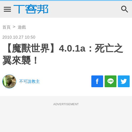
首頁
遊戲
2010.10.27 10:50
【魔獸世界】4.0.1a：死亡之
翼來襲！
不可說教主
ADVERTISEMENT