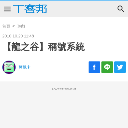
首頁
遊戲
2010.10.29 11:48
【龍之谷】稱號系統
莫妮卡
ADVERTISEMENT