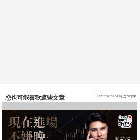
Recommended by
您也可能喜歡這些文章