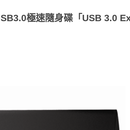
SB3.0極速隨身碟「USB 3.0 Ex