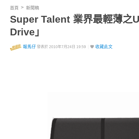
首頁
新聞稿
Super Talent 業界最輕薄之U
Drive」
報馬仔
收藏此文
發表於 2010年7月24日 19:59