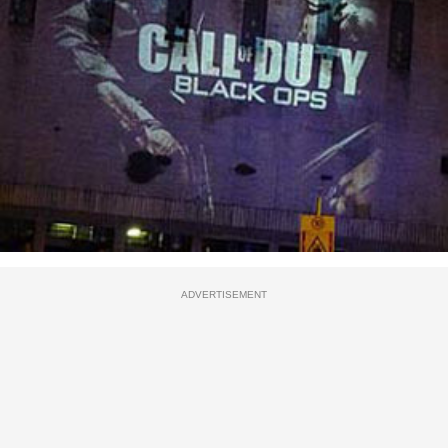
ADVERTISEMENT