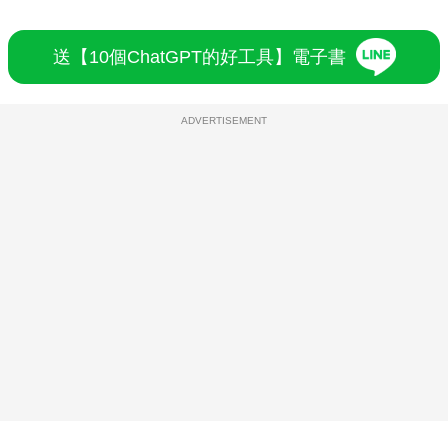
送【10個ChatGPT的好工具】電子書
ADVERTISEMENT