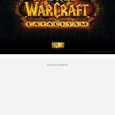
ADVERTISEMENT