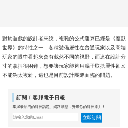
對於遊戲的設計者來說，複雜的公式運算已經是《魔獸
世界》的特性之一，各種裝備屬性在普通玩家以及高端
玩家的眼中看起來會有截然不同的視野，而這在設計分
寸的拿捏很困難，想要讓玩家能夠用腦子取捨屬性卻又
不能夠太複雜，這也是目前設計團隊面臨的問題。
訂閱Ｔ客邦電子日報
掌握最熱門的科技話題、網路動態，升級你的科技原力！
立即訂閱