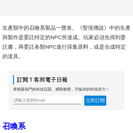
生產類中的召喚系製品一覽表。《聖境傳說》中的生產
與製作是委託特定的NPC所達成。玩家必須先得到委
託書，再委託各類NPC進行採集原料，或是合成特定
的道具。
訂閱Ｔ客邦電子日報
掌握最熱門的科技話題、網路動態，升級你的科技原力！
立即訂閱
召喚系