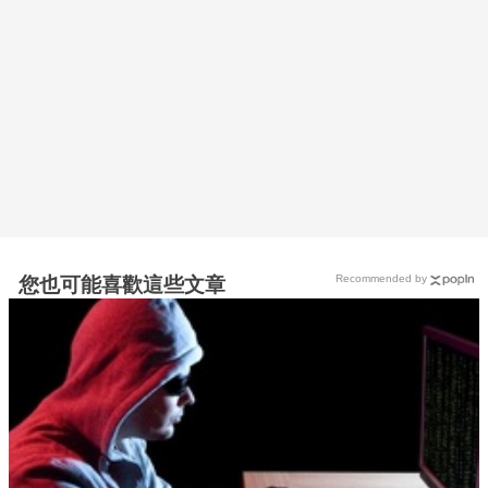
Recommended by
您也可能喜歡這些文章