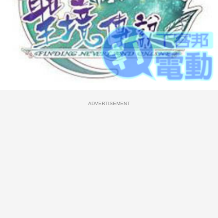
ADVERTISEMENT