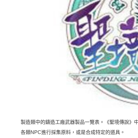
製造類中的鑄造工廠武器製品一覽表。《聖境傳說》中
各類NPC進行採集原料，或是合成特定的道具。