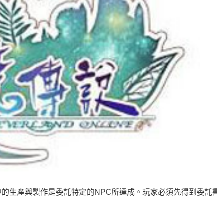
的生產與製作是委託特定的NPC所達成。玩家必須先得到委託