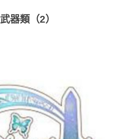
武器類（2）