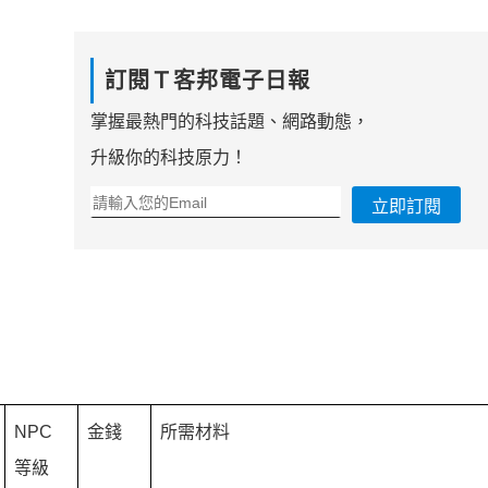
訂閱Ｔ客邦電子日報
掌握最熱門的科技話題、網路動態，
升級你的科技原力！
立即訂閱
NPC
金錢
所需材料
等級