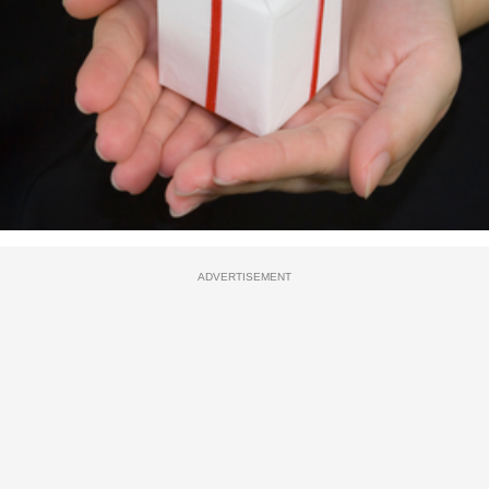
ADVERTISEMENT