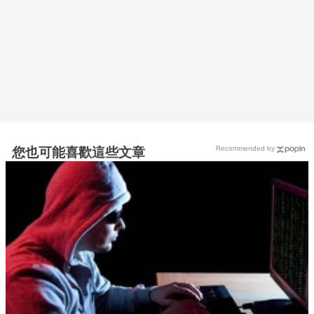
Recommended by
您也可能喜歡這些文章