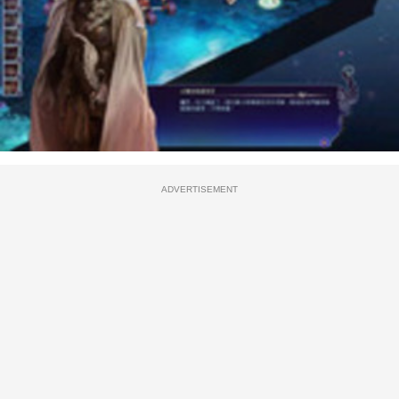
ADVERTISEMENT