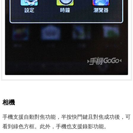
相機
手機支援自動對焦功能，半按快門鍵且對焦成功後，可
看到綠色方框。此外，手機也支援錄影功能。