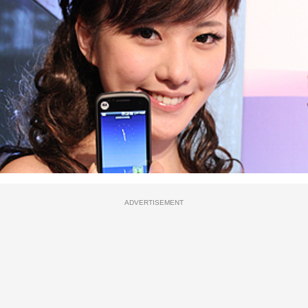
ADVERTISEMENT