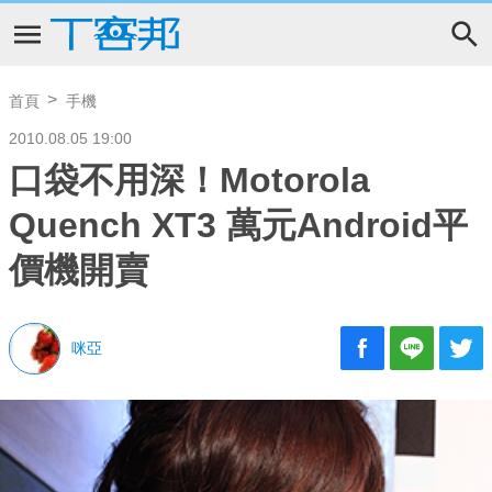
首頁
手機
2010.08.05 19:00
口袋不用深！Motorola
Quench XT3 萬元Android平
價機開賣
咪亞