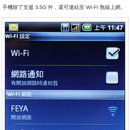
手機除了支援 3.5G 外，還可連結至 Wi-Fi 無線上網。