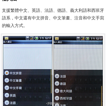
支援繁體中文、英語、法語、德語、義大利語和西班牙
語系，中文還有中文拼音、中文筆畫、注音和中文手寫
的輸入方式。