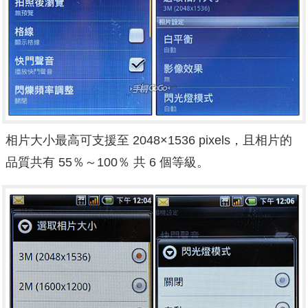
相片大小最高可支援至 2048×1536 pixels，且相片的
品質共有 55％～100％ 共 6 個等級。