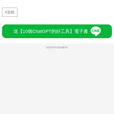
#遊戲
送【10個ChatGPT的好工具】電子書
ADVERTISEMENT