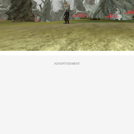
ADVERTISEMENT