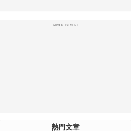
ADVERTISEMENT
熱門文章