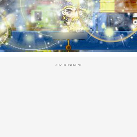
ADVERTISEMENT