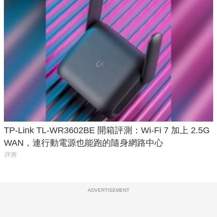
TP-Link TL-WR3602BE 開箱評測：Wi-Fi 7 加上 2.5G
WAN，連行動電源也能跑的隨身網路中心
評測
ADVERTISEMENT