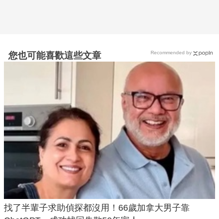
Recommended by
您也可能喜歡這些文章
找了半輩子求助偵探都沒用！66歲加拿大男子靠