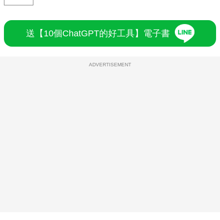
送【10個ChatGPT的好工具】電子書
ADVERTISEMENT