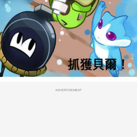
ADVERTISEMENT