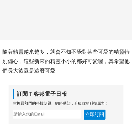
隨著精靈越來越多，就會不知不覺對某些可愛的精靈特
別偏心，這些新來的精靈小小的都好可愛喔，真希望他
們長大後還是這麼可愛。
訂閱Ｔ客邦電子日報
掌握最熱門的科技話題、網路動態，升級你的科技原力！
立即訂閱