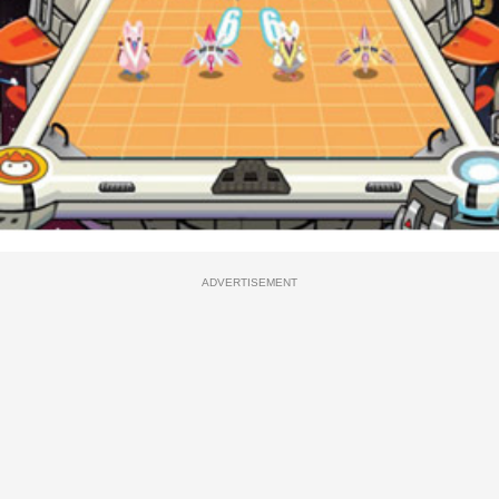
ADVERTISEMENT