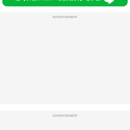
ADVERTISEMENT
ADVERTISEMENT