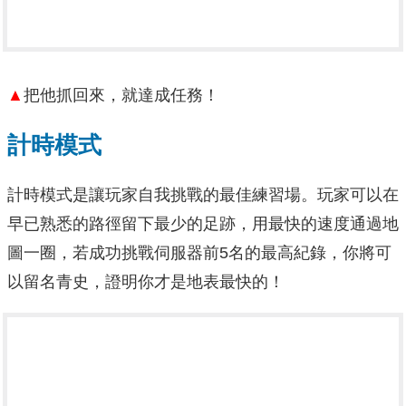
▲
把他抓回來，就達成任務！
計時模式
計時模式是讓玩家自我挑戰的最佳練習場。玩家可以在
早已熟悉的路徑留下最少的足跡，用最快的速度通過地
圖一圈，若成功挑戰伺服器前5名的最高紀錄，你將可
以留名青史，證明你才是地表最快的！