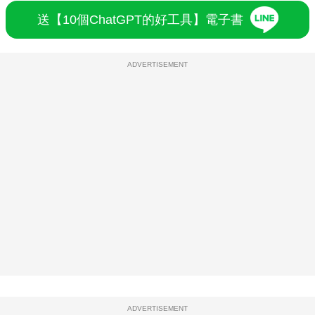
送【10個ChatGPT的好工具】電子書
ADVERTISEMENT
ADVERTISEMENT