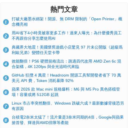
熱門文章
打破大廠墨水綁架！開源、無 DRM 限制的「Open Printer」概
1
念機亮相
用AI省下4小時竟被塞更多工作！過來人曝光：為什麼優秀員工
2
不再跟你分享怎麼使用AI
典藏界大地震！美國懷舊遊戲小店驚見 97 片未公開版《超級瑪
3
利歐兄弟》變體任天堂卡帶
效能翻倍！PS6 硬體規格流出：跳過四代改用 AMD Zen 6c 混
4
合架構，4K 120fps 與全光追時代來臨
GitHub 狂攬 4 萬星！Headroom 開源工具幫開發者省下 70 萬
5
美元 API 費，Token 消耗暴降 92%
蘋果 2026 款 Mac mini 規格爆料：M6 與 M5 Pro 異色搭檔登
6
場！容量或將 512GB 起跳
Linux 市占率突然翻倍、Windows 跌破六成？最新數據背後恐另
7
有原因
台積電2奈米太猛了！流片量是3奈米同期的4倍，Google與蘋果
8
搶首發、輝達與AMD排隊等產能