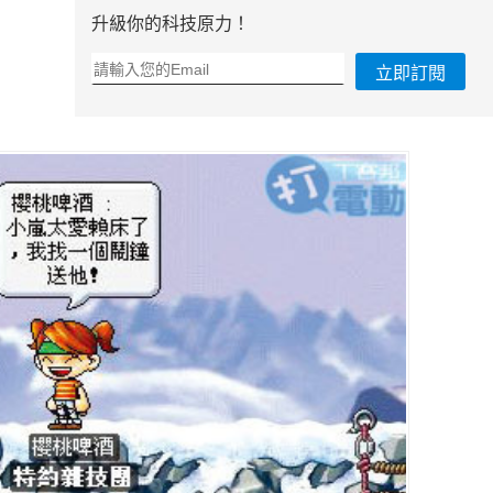
升級你的科技原力！
立即訂閱