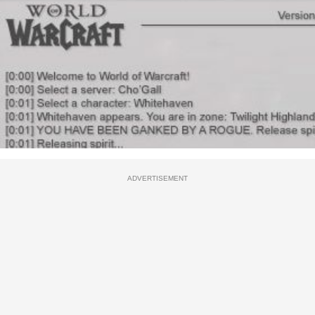
ADVERTISEMENT