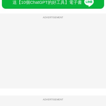
送【10個ChatGPT的好工具】電子書
ADVERTISEMENT
ADVERTISEMENT