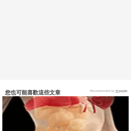
Recommended by
您也可能喜歡這些文章