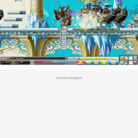
ADVERTISEMENT