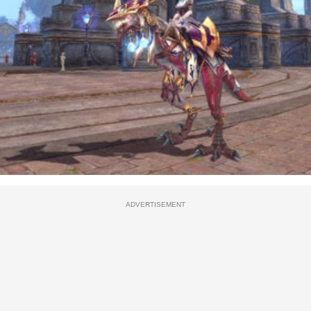
ADVERTISEMENT