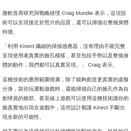
微軟首席研究與戰略經理 Craig Mundie 表示，這項技
術可以呈現接近於照片的品質，還可以掃描出整個身體
特徵。
「利用 Kinect 纖細的掃描感應器，沒有理由不能完整
呈現使用者真實的臉孔模樣，甚至包括手勢以及整個身
體的動作，我們都可以真實呈現。」 Craig 表示。
這種技術的應用範圍很廣，除了能夠創造更真實的虛擬
分身，當你玩運動遊戲時，還能掃描自己的臉孔作為自
創球員的臉部、甚至線上遊戲可以使用這種技術讓你的
臉真實地出現在遊戲中，這些設計都讓 Kinect 不斷出
現全新的可能性。