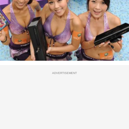
ADVERTISEMENT