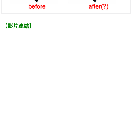
【影片連結】