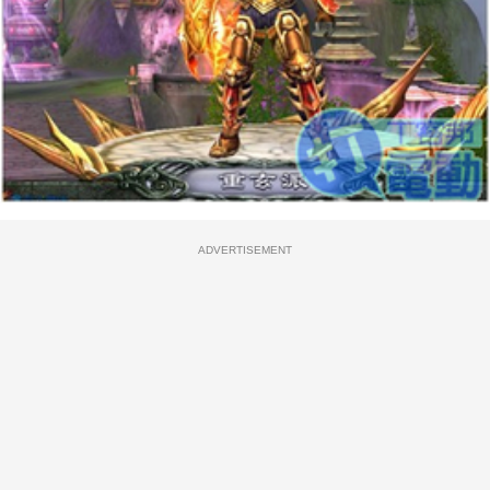
ADVERTISEMENT