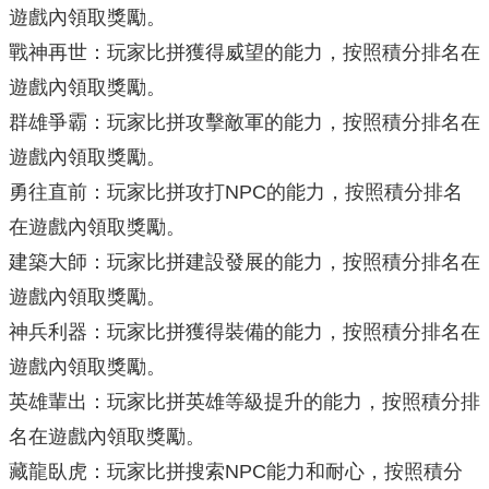
遊戲內領取獎勵。
戰神再世：玩家比拼獲得威望的能力，按照積分排名在
遊戲內領取獎勵。
群雄爭霸：玩家比拼攻擊敵軍的能力，按照積分排名在
遊戲內領取獎勵。
勇往直前：玩家比拼攻打NPC的能力，按照積分排名
在遊戲內領取獎勵。
建築大師：玩家比拼建設發展的能力，按照積分排名在
遊戲內領取獎勵。
神兵利器：玩家比拼獲得裝備的能力，按照積分排名在
遊戲內領取獎勵。
英雄輩出：玩家比拼英雄等級提升的能力，按照積分排
名在遊戲內領取獎勵。
藏龍臥虎：玩家比拼搜索NPC能力和耐心，按照積分