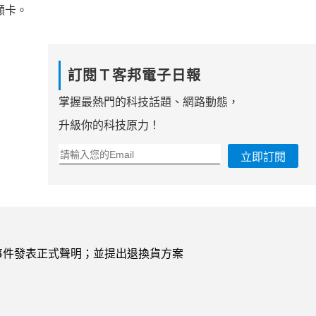
顯卡。
訂閱Ｔ客邦電子日報
掌握最熱門的科技話題、網路動態，
升級你的科技原力！
立即訂閱
mory事件發表正式聲明；並提出退換貨方案