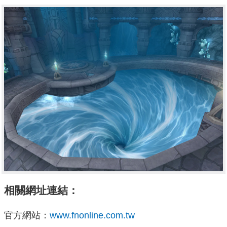
相關網址連結：
官方網站：
www.fnonline.com.tw