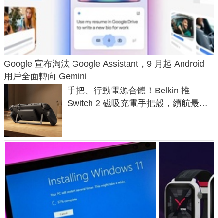
Google 宣布淘汰 Google Assistant，9 月起 Android
用戶全面轉向 Gemini
手把、行動電源合體！Belkin 推
Switch 2 磁吸充電手把殼，續航最高
延長 1.5 倍