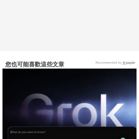
Recommended by
您也可能喜歡這些文章