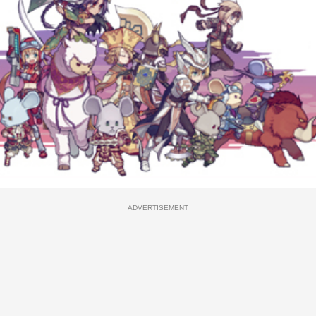
ADVERTISEMENT