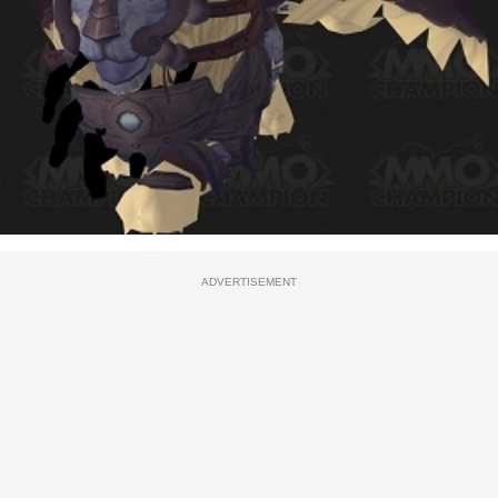
ADVERTISEMENT