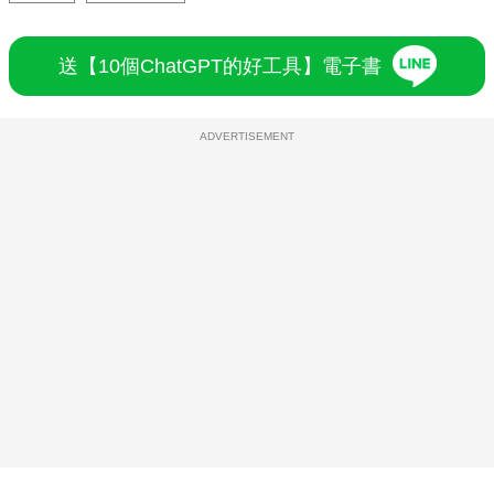
送【10個ChatGPT的好工具】電子書
ADVERTISEMENT