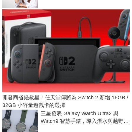
開發商省錢救星！任天堂傳將為 Switch 2 新增 16GB /
32GB 小容量遊戲卡的選擇
三星發表 Galaxy Watch Ultra2 與
Watch9 智慧手錶，導入潛水與越野跑
導航功能