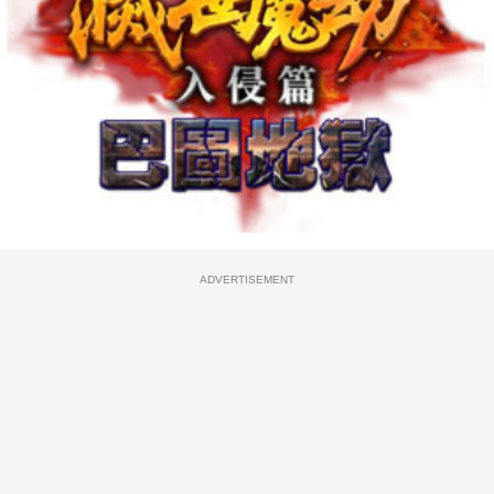
ADVERTISEMENT