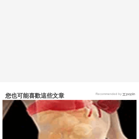
Recommended by
您也可能喜歡這些文章