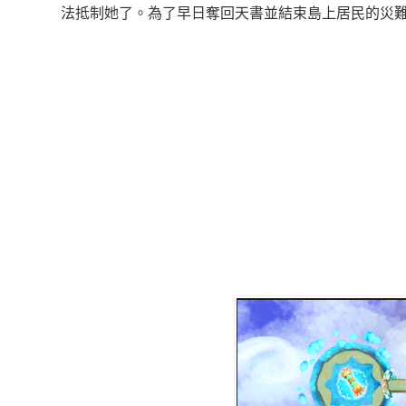
法抵制她了。為了早日奪回天書並結束島上居民的災