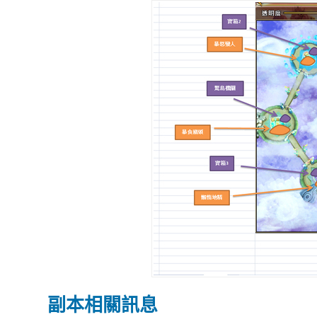
副本相關訊息