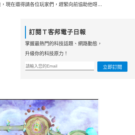
難，現在還得請各位玩家們，趕緊向前協助他呀…
訂閱Ｔ客邦電子日報
掌握最熱門的科技話題、網路動態，
升級你的科技原力！
立即訂閱