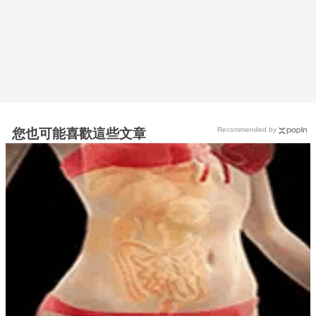
Recommended by
您也可能喜歡這些文章