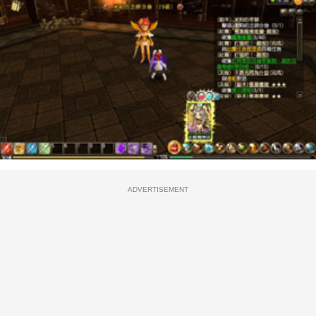
ADVERTISEMENT