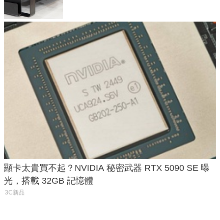
顯卡太貴買不起？NVIDIA 秘密武器 RTX 5090 SE 曝
光，搭載 32GB 記憶體
3C新品