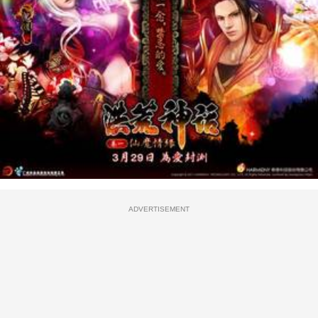
ADVERTISEMENT