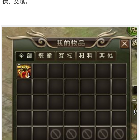
價、交流。