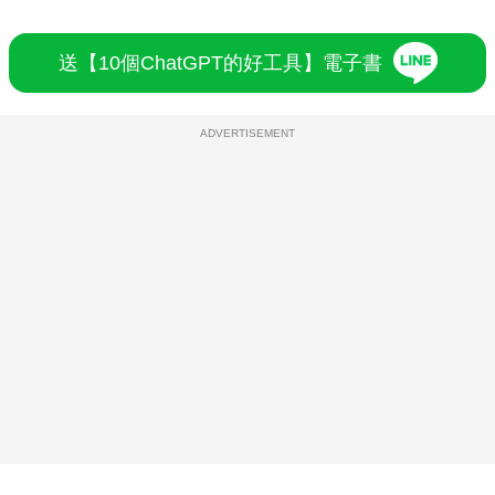
送【10個ChatGPT的好工具】電子書
ADVERTISEMENT