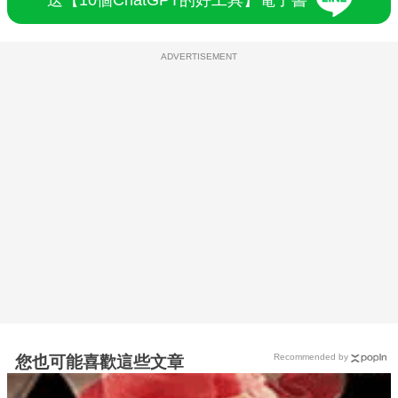
ADVERTISEMENT
Recommended by
您也可能喜歡這些文章