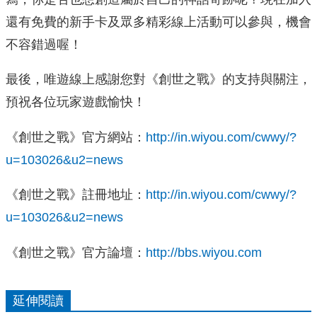
還有免費的新手卡及眾多精彩線上活動可以參與，機會
不容錯過喔！
最後，唯遊線上感謝您對《創世之戰》的支持與關注，
預祝各位玩家遊戲愉快！
《創世之戰》官方網站：
http://in.wiyou.com/cwwy/?
u=103026&u2=news
《創世之戰》註冊地址：
http://in.wiyou.com/cwwy/?
u=103026&u2=news
《創世之戰》官方論壇：
http://bbs.wiyou.com
延伸閱讀