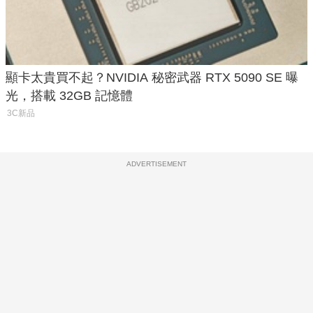
顯卡太貴買不起？NVIDIA 秘密武器 RTX 5090 SE 曝
光，搭載 32GB 記憶體
3C新品
ADVERTISEMENT