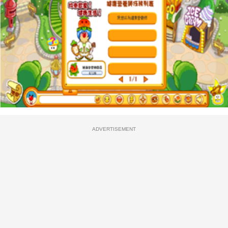
ADVERTISEMENT