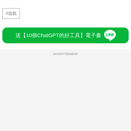
#遊戲
送【10個ChatGPT的好工具】電子書
ADVERTISEMENT