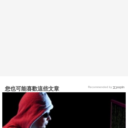
Recommended by
您也可能喜歡這些文章