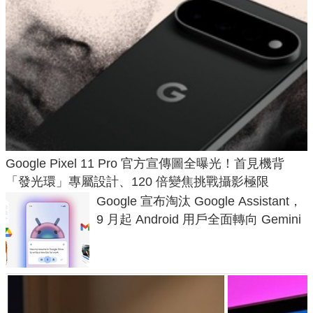
Google Pixel 11 Pro 官方宣傳圖全曝光！首見機背
「發光環」專屬設計、120 倍變焦挑戰攝影極限
Google 宣布淘汰 Google Assistant，
9 月起 Android 用戶全面轉向 Gemini