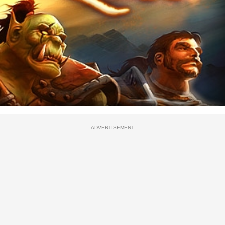
ADVERTISEMENT