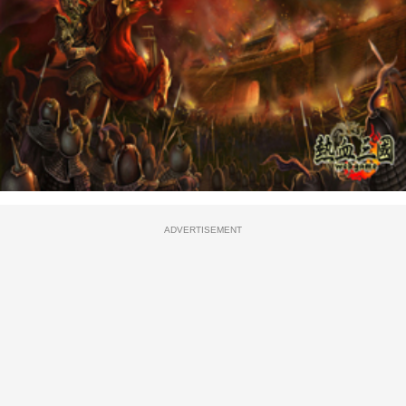
ADVERTISEMENT