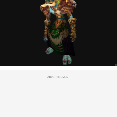
ADVERTISEMENT