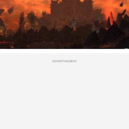
ADVERTISEMENT