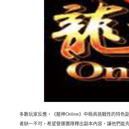
多數玩家反應，《龍神Online》中極具挑戰性的特
者缺一不可，希望營運團隊釋出副本內容，讓他們能