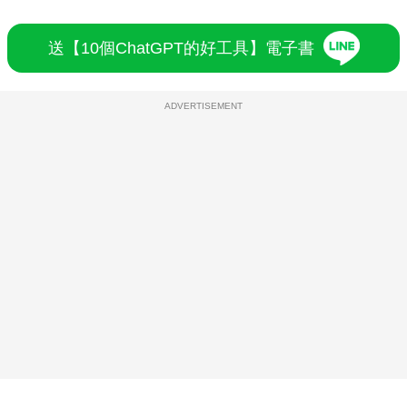
送【10個ChatGPT的好工具】電子書
ADVERTISEMENT