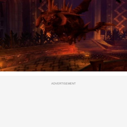
ADVERTISEMENT