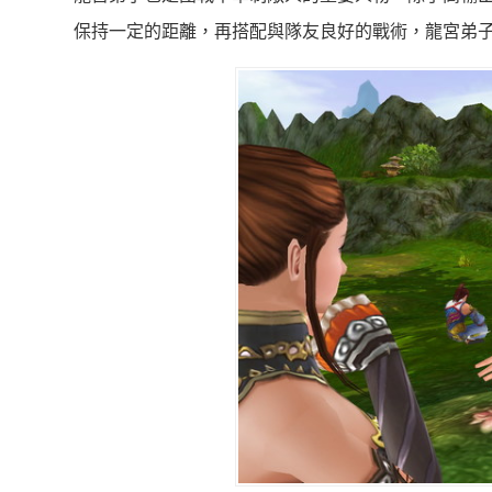
保持一定的距離，再搭配與隊友良好的戰術，龍宮弟