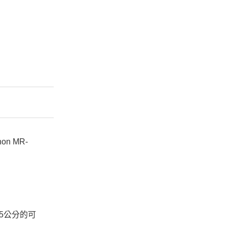
on MR-
5公分的可