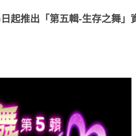
8)日起推出「第五輯-生存之舞」